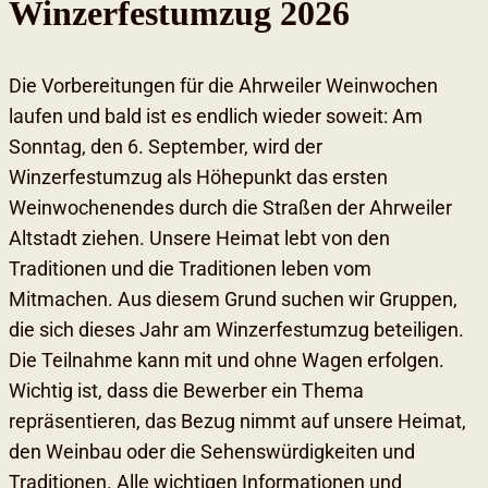
Winzerfestumzug 202
6
Die Vorbereitungen für die Ahrweiler Weinwochen
laufen und bald ist es endlich wieder soweit: Am
Sonntag, den 6. September, wird der
Winzerfestumzug als Höhepunkt das ersten
Weinwochenendes durch die Straßen der Ahrweiler
Altstadt ziehen. Unsere Heimat lebt von den
Traditionen und die Traditionen leben vom
Mitmachen. Aus diesem Grund suchen wir Gruppen,
die sich dieses Jahr am Winzerfestumzug beteiligen.
Die Teilnahme kann mit und ohne Wagen erfolgen.
Wichtig ist, dass die Bewerber ein Thema
repräsentieren, das Bezug nimmt auf unsere Heimat,
den Weinbau oder die Sehenswürdigkeiten und
Traditionen. Alle wichtigen Informationen und