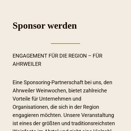
Sponsor werden
ENGAGEMENT FÜR DIE REGION – FÜR
AHRWEILER
Eine Sponsoring-Partnerschaft bei uns, den
Ahrweiler Weinwochen, bietet zahlreiche
Vorteile für Unternehmen und
Organisationen, die sich in der Region
engagieren möchten. Unsere Veranstaltung
ist eines der größten und traditionsreichsten