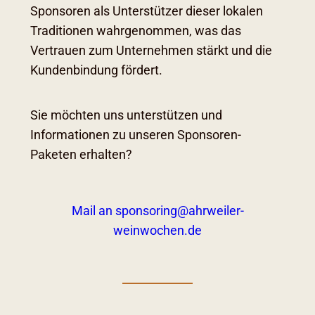
Sponsoren als Unterstützer dieser lokalen
Traditionen wahrgenommen, was das
Vertrauen zum Unternehmen stärkt und die
Kundenbindung fördert.
Sie möchten uns unterstützen und
Informationen zu unseren Sponsoren-
Paketen erhalten?
Mail an sponsoring@ahrweiler-
weinwochen.de