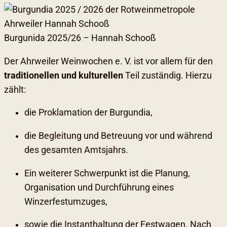
Burgunida 2025/26 – Hannah Schooß
Der Ahrweiler Weinwochen e. V. ist vor allem für den
traditionellen und kulturellen
Teil zuständig. Hierzu
zählt:
die Proklamation der Burgundia,
die Begleitung und Betreuung vor und während
des gesamten Amtsjahrs.
Ein weiterer Schwerpunkt ist die Planung,
Organisation und Durchführung eines
Winzerfestumzuges,
sowie die Instanthaltung der Festwagen. Nach