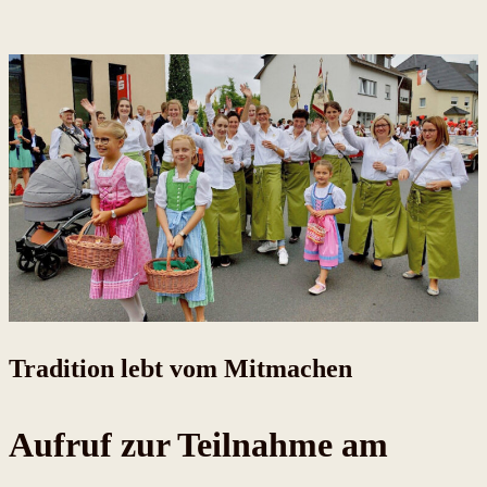
Tradition lebt vom Mitmachen
Aufruf zur Teilnahme am