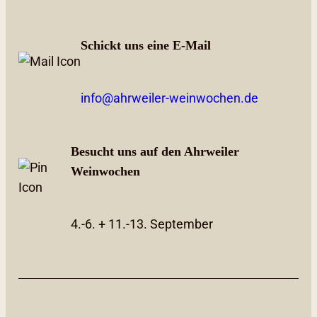
Schickt uns eine E-Mail
info@ahrweiler-weinwochen.de
Besucht uns auf den Ahrweiler
Weinwochen
4.-6. + 11.-13. September