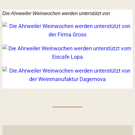
Die Ahrweiler Weinwochen werden unterstützt von