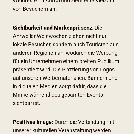
Weinfeste im Ahrtal und zieht eine Vielzahl
von Besuchern an.
Sichtbarkeit und Markenpräsenz
: Die
Ahrweiler Weinwochen ziehen nicht nur
lokale Besucher, sondern auch Touristen aus
anderen Regionen an, wodurch die Werbung
für ein Unternehmen einem breiten Publikum
präsentiert wird. Die Platzierung von Logos
auf unseren Werbematerialien, Bannern und
in digitalen Medien sorgt dafür, dass die
Marke während des gesamten Events
sichtbar ist.
Positives Image:
Durch die Verbindung mit
unserer kulturellen Veranstaltung werden