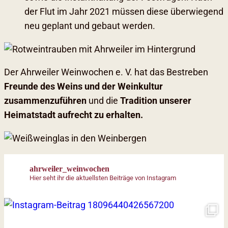
der Flut im Jahr 2021 müssen diese überwiegend
neu geplant und gebaut werden.
Der Ahrweiler Weinwochen e. V. hat das Bestreben
Freunde des Weins und der Weinkultur
zusammenzuführen
und die
Tradition unserer
Heimatstadt aufrecht zu erhalten.
ahrweiler_weinwochen
Hier seht ihr die aktuellsten Beiträge von Instagram