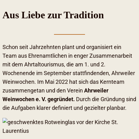
Aus Liebe zur Tradition
Schon seit Jahrzehnten plant und organisiert ein
Team aus Ehrenamtlichen in enger Zusammenarbeit
mit dem Ahrtaltourismus, die am 1. und 2.
Wochenende im September stattfindenden, Ahrweiler
Weinwochen. Im Mai 2022 hat sich das Kernteam
zusammengetan und den Verein
Ahrweiler
Weinwochen e. V. gegründet.
Durch die Gründung sind
die Aufgaben klarer definiert und gezielter planbar.