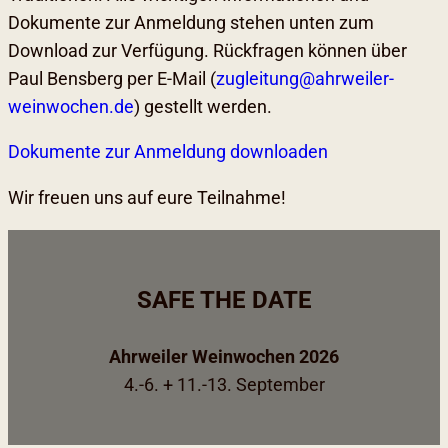
Dokumente zur Anmeldung stehen unten zum
Download zur Verfügung. Rückfragen können über
Paul Bensberg per E-Mail (
zugleitung@ahrweiler-
weinwochen.de
) gestellt werden.
Dokumente zur Anmeldung downloaden
Wir freuen uns auf eure Teilnahme!
SAFE THE DATE
Ahrweiler Weinwochen 2026
4.-6. + 11.-13. September